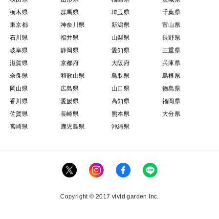
栃木県
群馬県
埼玉県
千葉県
東京都
神奈川県
新潟県
富山県
石川県
福井県
山梨県
長野県
岐阜県
静岡県
愛知県
三重県
滋賀県
京都府
大阪府
兵庫県
奈良県
和歌山県
鳥取県
島根県
岡山県
広島県
山口県
徳島県
香川県
愛媛県
高知県
福岡県
佐賀県
長崎県
熊本県
大分県
宮崎県
鹿児島県
沖縄県
Copyright © 2017 vivid garden Inc.