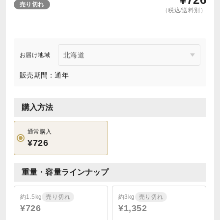
売り切れ
（税込/送料別）
お届け地域
販売期間：通年
購入方法
通常購入
¥726
重量・容量ラインナップ
約1.5kg
売り切れ
約3kg
売り切れ
¥726
¥1,352