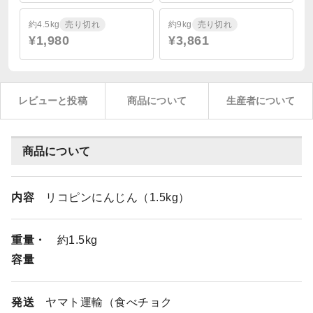
約4.5kg
売り切れ
約9kg
売り切れ
¥1,980
¥3,861
レビューと投稿
商品について
生産者について
商品について
内容
リコピンにんじん（1.5kg）
重量・
約1.5kg
容量
発送
ヤマト運輸（食べチョク