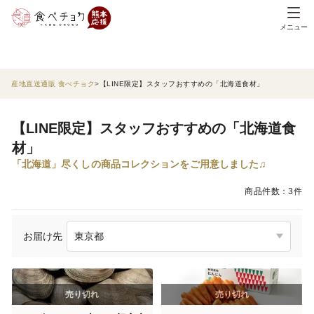
メニュー
産地直送通販 食べチョク
【LINE限定】スタッフおすすめの「北海道食材」
【LINE限定】スタッフおすすめの「北海道食
材」
「北海道」尽くしの商品コレクションをご用意しました♫
商品件数：3件
お届け先