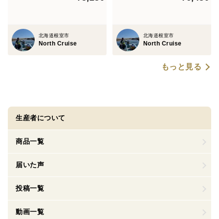
北海道根室市
北海道根室市
North Cruise
North Cruise
もっと見る
生産者について
商品一覧
届いた声
投稿一覧
動画一覧