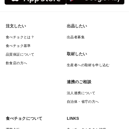
注文したい
出品したい
食べチョクとは？
出品者募集
食べチョク基準
取材したい
品質保証について
飲食店の方へ
生産者への取材を申し込む
連携のご相談
法人連携について
自治体・省庁の方へ
食べチョクについて
LINKS