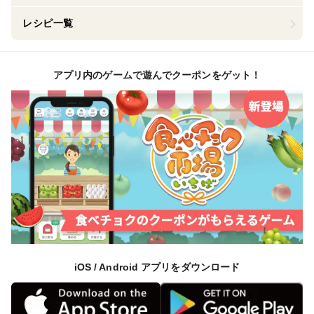
レシピ一覧
アプリ内のゲームで遊んでクーポンをゲット！
iOS / Android アプリをダウンロード