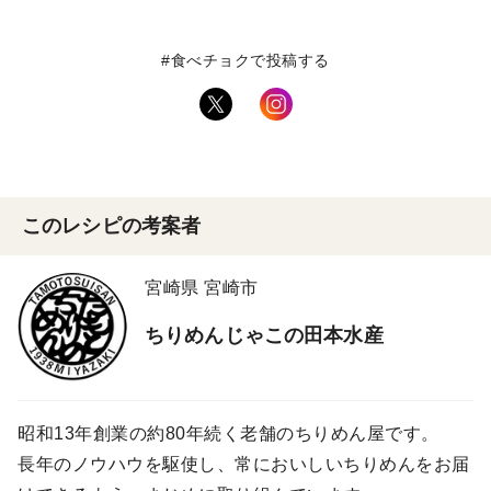
#食べチョクで投稿する
このレシピの考案者
宮崎県 宮崎市
ちりめんじゃこの田本水産
昭和13年創業の約80年続く老舗のちりめん屋です。
長年のノウハウを駆使し、常においしいちりめんをお届