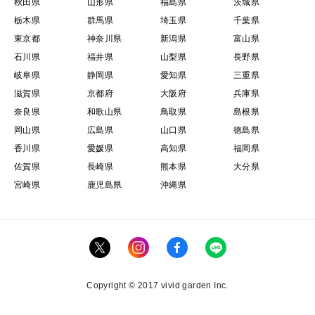
秋田県
山形県
福島県
茨城県
栃木県
群馬県
埼玉県
千葉県
東京都
神奈川県
新潟県
富山県
石川県
福井県
山梨県
長野県
岐阜県
静岡県
愛知県
三重県
滋賀県
京都府
大阪府
兵庫県
奈良県
和歌山県
鳥取県
島根県
岡山県
広島県
山口県
徳島県
香川県
愛媛県
高知県
福岡県
佐賀県
長崎県
熊本県
大分県
宮崎県
鹿児島県
沖縄県
Copyright © 2017 vivid garden Inc.