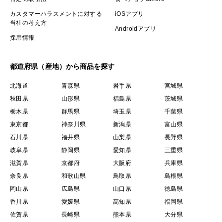
カスタマーハラスメントに対する
iOSアプリ
当社の考え方
Androidアプリ
採用情報
都道府県（産地）から商品を探す
北海道
青森県
岩手県
宮城県
秋田県
山形県
福島県
茨城県
栃木県
群馬県
埼玉県
千葉県
東京都
神奈川県
新潟県
富山県
石川県
福井県
山梨県
長野県
岐阜県
静岡県
愛知県
三重県
滋賀県
京都府
大阪府
兵庫県
奈良県
和歌山県
鳥取県
島根県
岡山県
広島県
山口県
徳島県
香川県
愛媛県
高知県
福岡県
佐賀県
長崎県
熊本県
大分県