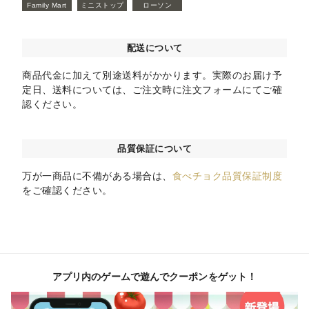
Family Mart
ミニストップ
ローソン
配送について
商品代金に加えて別途送料がかかります。実際のお届け予
定日、送料については、ご注文時に注文フォームにてご確
認ください。
品質保証について
万が一商品に不備がある場合は、
食べチョク品質保証制度
をご確認ください。
アプリ内のゲームで遊んでクーポンをゲット！