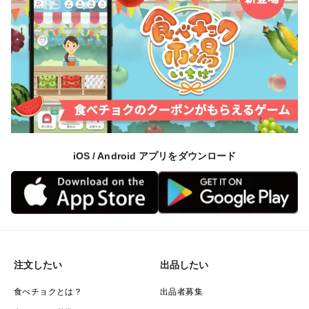
iOS / Android アプリをダウンロード
注文したい
出品したい
食べチョクとは？
出品者募集