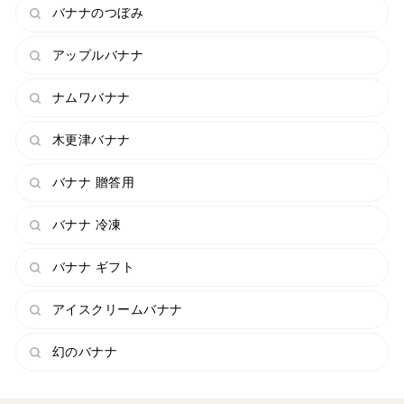
バナナのつぼみ
アップルバナナ
ナムワバナナ
木更津バナナ
バナナ 贈答用
バナナ 冷凍
バナナ ギフト
アイスクリームバナナ
幻のバナナ