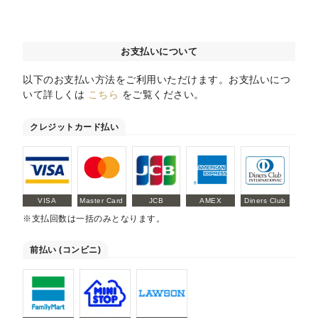
お支払いについて
以下のお支払い方法をご利用いただけます。お支払いにつ
いて詳しくは
こちら
をご覧ください。
クレジットカード払い
VISA
Master Card
JCB
AMEX
Diners Club
※支払回数は一括のみとなります。
前払い (コンビニ)