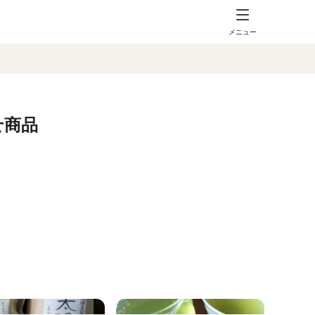
メニュー
せ商品