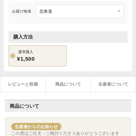
お届け地域
購入方法
通常購入
¥1,500
レビューと投稿
商品について
生産者について
商品について
生産者からのお知らせ
この度はご注文・ご検討くださりありがとうございます