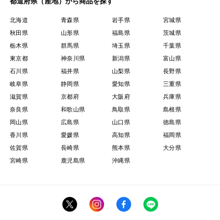
都道府県（産地）から商品を探す
北海道
青森県
岩手県
宮城県
秋田県
山形県
福島県
茨城県
栃木県
群馬県
埼玉県
千葉県
東京都
神奈川県
新潟県
富山県
石川県
福井県
山梨県
長野県
岐阜県
静岡県
愛知県
三重県
滋賀県
京都府
大阪府
兵庫県
奈良県
和歌山県
鳥取県
島根県
岡山県
広島県
山口県
徳島県
香川県
愛媛県
高知県
福岡県
佐賀県
長崎県
熊本県
大分県
宮崎県
鹿児島県
沖縄県