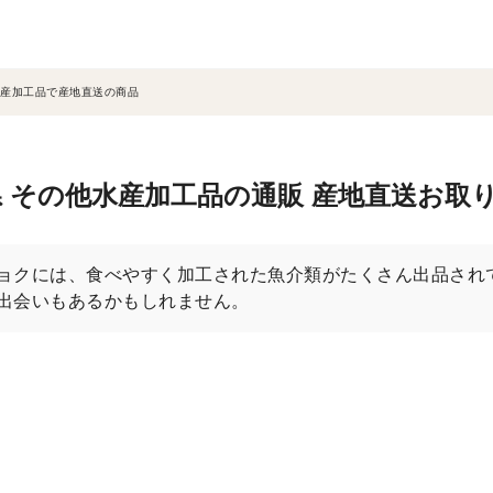
産加工品で産地直送の商品
 その他水産加工品の通販 産地直送お取
ョクには、食べやすく加工された魚介類がたくさん出品され
出会いもあるかもしれません。