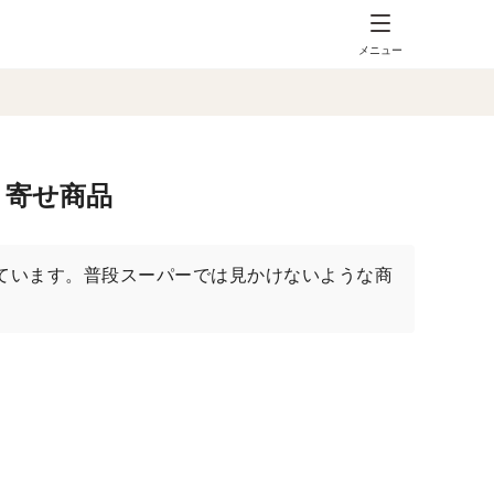
メニュー
り寄せ商品
ています。普段スーパーでは見かけないような商