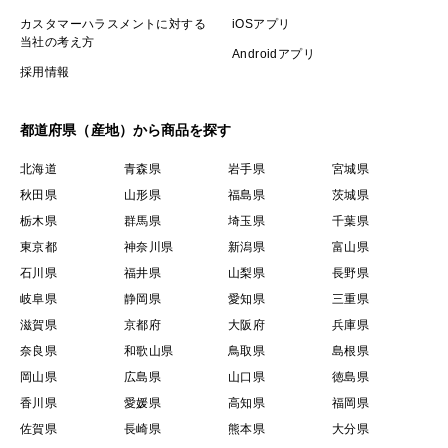
カスタマーハラスメントに対する
iOSアプリ
当社の考え方
Androidアプリ
採用情報
都道府県（産地）から商品を探す
北海道
青森県
岩手県
宮城県
秋田県
山形県
福島県
茨城県
栃木県
群馬県
埼玉県
千葉県
東京都
神奈川県
新潟県
富山県
石川県
福井県
山梨県
長野県
岐阜県
静岡県
愛知県
三重県
滋賀県
京都府
大阪府
兵庫県
奈良県
和歌山県
鳥取県
島根県
岡山県
広島県
山口県
徳島県
香川県
愛媛県
高知県
福岡県
佐賀県
長崎県
熊本県
大分県