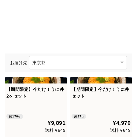
お届け先
【期間限定】今だけ！うに丼
【期間限定】今だけ！うに丼
2ヶセット
セット
約170g
約87g
¥9,891
¥4,970
送料 ¥649
送料 ¥649