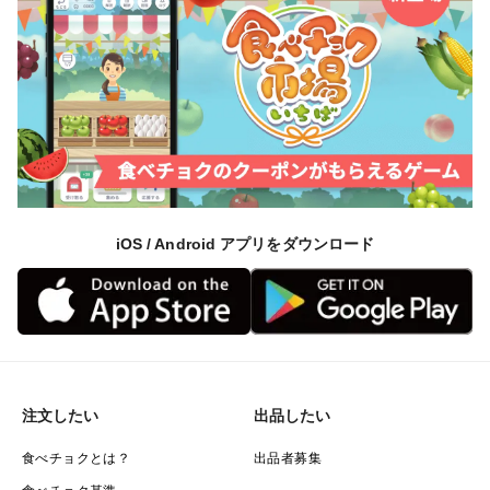
iOS / Android アプリをダウンロード
注文したい
出品したい
食べチョクとは？
出品者募集