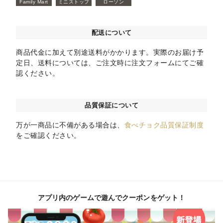
Family Mart
ミニストップ
ローソン
配送について
商品代金に加えて別途送料がかかります。実際のお届け予
定日、送料については、ご注文時に注文フォームにてご確
認ください。
品質保証について
万が一商品に不備がある場合は、
食べチョク品質保証制度
をご確認ください。
アプリ内のゲームで遊んでクーポンをゲット！