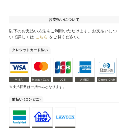
お支払いについて
以下のお支払い方法をご利用いただけます。お支払いにつ
いて詳しくは
こちら
をご覧ください。
クレジットカード払い
VISA
Master Card
JCB
AMEX
Diners Club
※支払回数は一括のみとなります。
前払い (コンビニ)