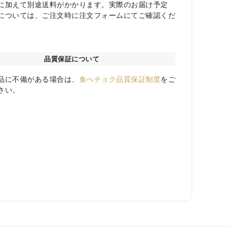
に加えて別途送料がかかります。実際のお届け予定
については、ご注文時に注文フォームにてご確認くだ
品質保証について
品に不備がある場合は、
食べチョク品質保証制度
をご
さい。