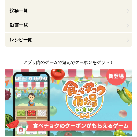
投稿一覧
動画一覧
レシピ一覧
アプリ内のゲームで遊んでクーポンをゲット！