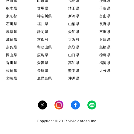
秋田県
山形県
福島県
茨城県
栃木県
群馬県
埼玉県
千葉県
東京都
神奈川県
新潟県
富山県
石川県
福井県
山梨県
長野県
岐阜県
静岡県
愛知県
三重県
滋賀県
京都府
大阪府
兵庫県
奈良県
和歌山県
鳥取県
島根県
岡山県
広島県
山口県
徳島県
香川県
愛媛県
高知県
福岡県
佐賀県
長崎県
熊本県
大分県
宮崎県
鹿児島県
沖縄県
Copyright © 2017 vivid garden Inc.