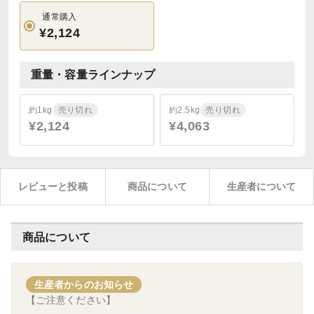
通常購入
¥2,124
重量・容量ラインナップ
約1kg
売り切れ
約2.5kg
売り切れ
¥2,124
¥4,063
レビューと投稿
商品について
生産者について
商品について
生産者からのお知らせ
【ご注意ください】