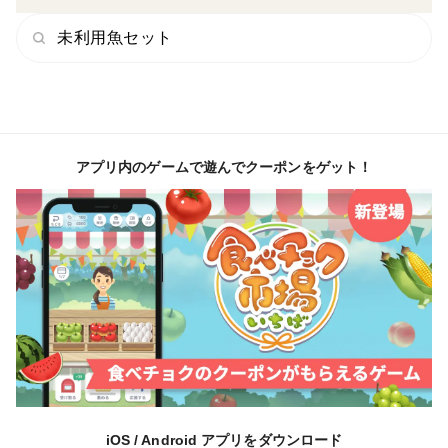
未利用魚セット
アプリ内のゲームで遊んでクーポンをゲット！
iOS / Android アプリをダウンロード