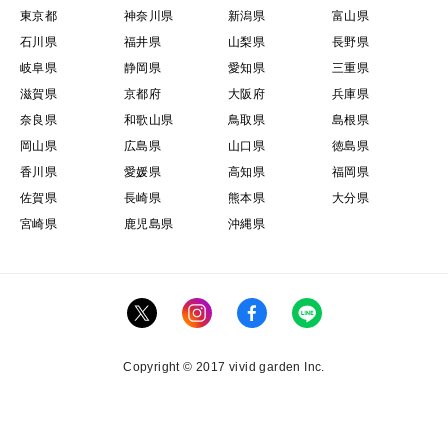
東京都
神奈川県
新潟県
富山県
石川県
福井県
山梨県
長野県
岐阜県
静岡県
愛知県
三重県
滋賀県
京都府
大阪府
兵庫県
奈良県
和歌山県
鳥取県
島根県
岡山県
広島県
山口県
徳島県
香川県
愛媛県
高知県
福岡県
佐賀県
長崎県
熊本県
大分県
宮崎県
鹿児島県
沖縄県
Copyright © 2017 vivid garden Inc.