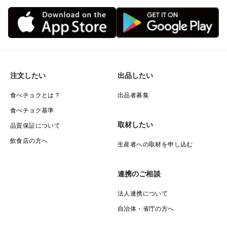
注文したい
出品したい
食べチョクとは？
出品者募集
食べチョク基準
取材したい
品質保証について
飲食店の方へ
生産者への取材を申し込む
連携のご相談
法人連携について
自治体・省庁の方へ