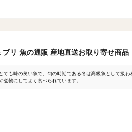
 ブリ 魚の通販 産地直送お取り寄せ商品
とても味の良い魚で、旬の時期である冬は高級魚として扱わ
や煮物にしてよく食べられています。