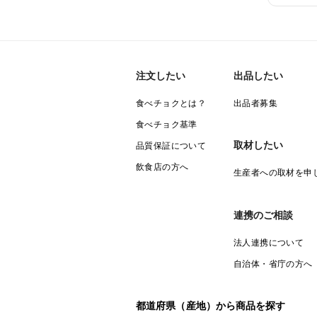
注文したい
出品したい
食べチョクとは？
出品者募集
食べチョク基準
取材したい
品質保証について
飲食店の方へ
生産者への取材を申
連携のご相談
法人連携について
自治体・省庁の方へ
都道府県（産地）から商品を探す