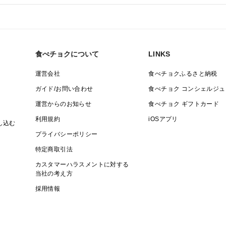
食べチョクについて
LINKS
運営会社
食べチョクふるさと納税
ガイド/お問い合わせ
食べチョク コンシェルジュ
運営からのお知らせ
食べチョク ギフトカード
利用規約
iOSアプリ
し込む
プライバシーポリシー
特定商取引法
カスタマーハラスメントに対する
当社の考え方
採用情報