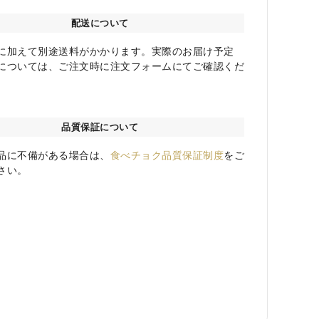
配送について
に加えて別途送料がかかります。実際のお届け予定
については、ご注文時に注文フォームにてご確認くだ
品質保証について
品に不備がある場合は、
食べチョク品質保証制度
をご
さい。