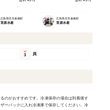
広島県呉市倉橋町
広島県呉市倉橋町
宮原水産
宮原水産
貝
3
するのがおすすめです。冷凍保存の場合は到着後す
ーザーパックに入れ冷凍庫で保存してください。冷