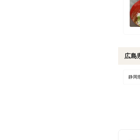
広島
静岡