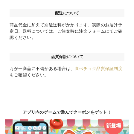
配送について
商品代金に加えて別途送料がかかります。実際のお届け予
定日、送料については、ご注文時に注文フォームにてご確
認ください。
品質保証について
万が一商品に不備がある場合は、
食べチョク品質保証制度
をご確認ください。
アプリ内のゲームで遊んでクーポンをゲット！