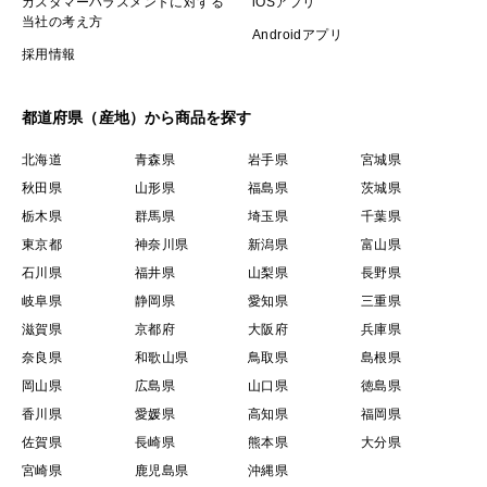
カスタマーハラスメントに対する
iOSアプリ
当社の考え方
Androidアプリ
採用情報
都道府県（産地）から商品を探す
北海道
青森県
岩手県
宮城県
秋田県
山形県
福島県
茨城県
栃木県
群馬県
埼玉県
千葉県
東京都
神奈川県
新潟県
富山県
石川県
福井県
山梨県
長野県
岐阜県
静岡県
愛知県
三重県
滋賀県
京都府
大阪府
兵庫県
奈良県
和歌山県
鳥取県
島根県
岡山県
広島県
山口県
徳島県
香川県
愛媛県
高知県
福岡県
佐賀県
長崎県
熊本県
大分県
宮崎県
鹿児島県
沖縄県