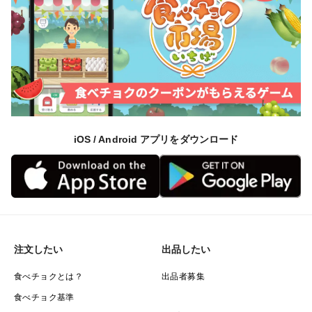
iOS / Android アプリをダウンロード
注文したい
出品したい
食べチョクとは？
出品者募集
食べチョク基準