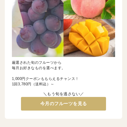
厳選された旬のフルーツから
毎月お好きなものを選べます。
1,000円クーポンももらえるチャンス！
1回3,780円（送料込）～
＼もう旬を逃さない／
今月のフルーツを見る