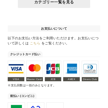
カテゴリー一覧を見る
お支払いについて
以下のお支払い方法をご利用いただけます。お支払いにつ
いて詳しくは
こちら
をご覧ください。
クレジットカード払い
VISA
Master Card
JCB
AMEX
Diners Club
※支払回数は一括のみとなります。
前払い (コンビニ)