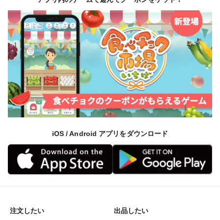
iOS / Android アプリをダウンロード
注文したい
出品したい