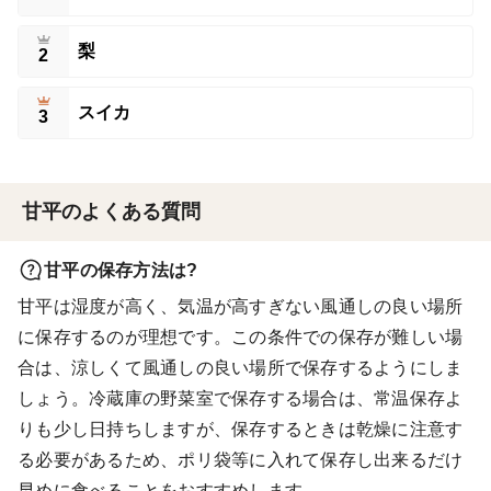
梨
2
スイカ
3
甘平のよくある質問
甘平の保存方法は?
甘平は湿度が高く、気温が高すぎない風通しの良い場所
に保存するのが理想です。この条件での保存が難しい場
合は、涼しくて風通しの良い場所で保存するようにしま
しょう。冷蔵庫の野菜室で保存する場合は、常温保存よ
りも少し日持ちしますが、保存するときは乾燥に注意す
る必要があるため、ポリ袋等に入れて保存し出来るだけ
早めに食べることをおすすめします。