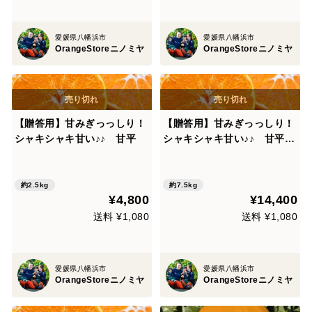
愛媛県八幡浜市
愛媛県八幡浜市
OrangeStoreニノミヤ
OrangeStoreニノミヤ
【贈答用】甘みぎっっしり！
【贈答用】甘みぎっっしり！
シャキシャキ甘い♪♪ 甘平
シャキシャキ甘い♪♪ 甘平×
３箱
約2.5kg
約7.5kg
¥4,800
¥14,400
送料 ¥1,080
送料 ¥1,080
愛媛県八幡浜市
愛媛県八幡浜市
OrangeStoreニノミヤ
OrangeStoreニノミヤ