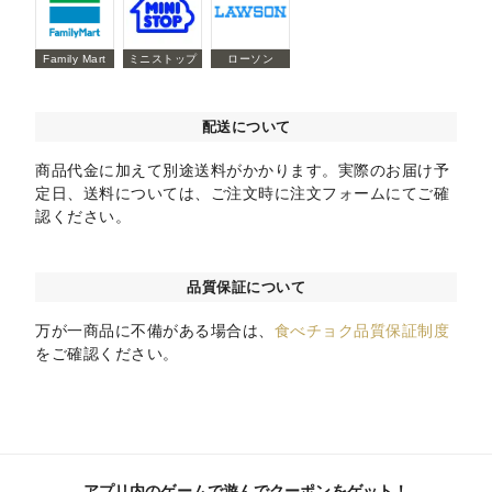
Family Mart
ミニストップ
ローソン
配送について
商品代金に加えて別途送料がかかります。実際のお届け予
定日、送料については、ご注文時に注文フォームにてご確
認ください。
品質保証について
万が一商品に不備がある場合は、
食べチョク品質保証制度
をご確認ください。
アプリ内のゲームで遊んでクーポンをゲット！