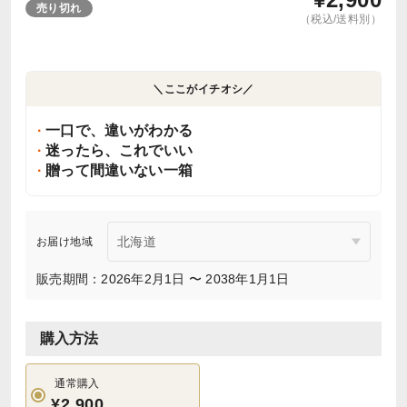
売り切れ
（税込/送料別）
＼ここがイチオシ／
一口で、違いがわかる
迷ったら、これでいい
贈って間違いない一箱
お届け地域
販売期間：2026年2月1日 〜 2038年1月1日
購入方法
通常購入
¥2,900