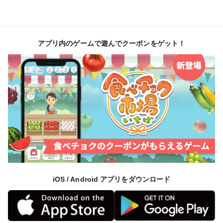
アプリ内のゲームで遊んでクーポンをゲット！
iOS / Android アプリをダウンロード