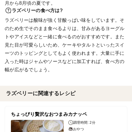
月から8月頃の夏です。
ラズベリーの食べ方は?
ラズベリーは酸味が強く甘酸っぱい味をしています。そ
のため生でそのまま食べるよりは、甘みがあるヨーグル
トやアイスなどと一緒に食べるのがおすすめです。また
見た目が可愛らしいため、ケーキやタルトといったスイ
ーツのトッピングとしてもよく使われます。大量に手に
入った時はジャムやソースなどに加工すれば、食べ方の
幅が広がるでしょう。
ラズベリーに関連するレシピ
ちょっぴり贅沢なおつまみカナッペ
調理時間: 2分
おやつ