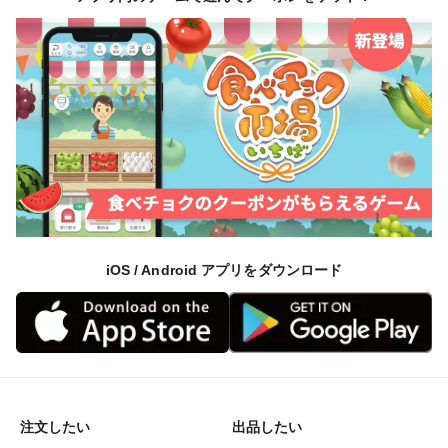
iOS / Android アプリをダウンロード
注文したい
出品したい