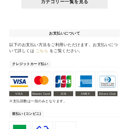
カテゴリー一覧を見る
お支払いについて
以下のお支払い方法をご利用いただけます。お支払いにつ
いて詳しくは
こちら
をご覧ください。
クレジットカード払い
VISA
Master Card
JCB
AMEX
Diners Club
※支払回数は一括のみとなります。
前払い (コンビニ)