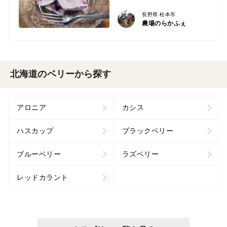
長野県 松本市
農場のらかふぇ
北海道のベリーから探す
アロニア
カシス
ハスカップ
ブラックベリー
ブルーベリー
ラズベリー
レッドカラント