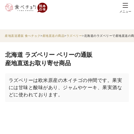
メニュー
産地直送通販 食べチョク
産地直送の商品
ラズベリー
北海道のラズベリーで産地直送の
北海道 ラズベリー ベリーの通販
産地直送お取り寄せ商品
ラズベリーは欧米原産の木イチゴの仲間です。果実
には甘味と酸味があり、ジャムやケーキ、果実酒な
どに使われております。