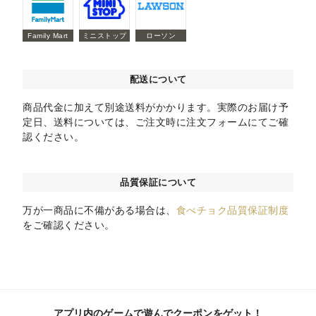
Family Mart
ミニストップ
ローソン
配送について
商品代金に加えて別途送料がかかります。実際のお届け予
定日、送料については、ご注文時に注文フォームにてご確
認ください。
品質保証について
万が一商品に不備がある場合は、
食べチョク品質保証制度
をご確認ください。
アプリ内のゲームで遊んでクーポンをゲット！