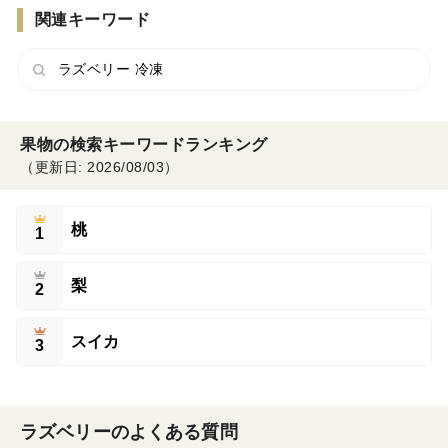
関連キーワード
ラズベリー 冷凍
果物の検索キーワードランキング
（更新日: 2026/08/03）
桃
1
梨
2
スイカ
3
ラズベリーのよくある質問