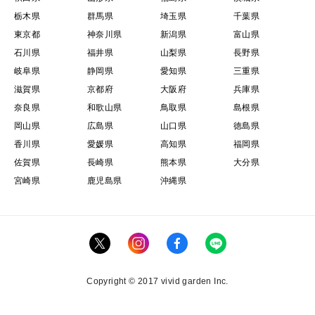
栃木県
群馬県
埼玉県
千葉県
東京都
神奈川県
新潟県
富山県
石川県
福井県
山梨県
長野県
岐阜県
静岡県
愛知県
三重県
滋賀県
京都府
大阪府
兵庫県
奈良県
和歌山県
鳥取県
島根県
岡山県
広島県
山口県
徳島県
香川県
愛媛県
高知県
福岡県
佐賀県
長崎県
熊本県
大分県
宮崎県
鹿児島県
沖縄県
Copyright © 2017 vivid garden Inc.