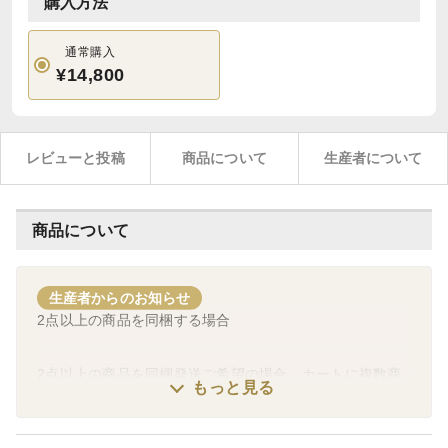
購入方法
通常購入
¥14,800
レビューと投稿
商品について
生産者について
商品について
生産者からのお知らせ
2点以上の商品を同梱する場合
2点以上の商品を同梱発送ご希望の場合、カートに複数商
もっと見る
品を入れてご注文下さい