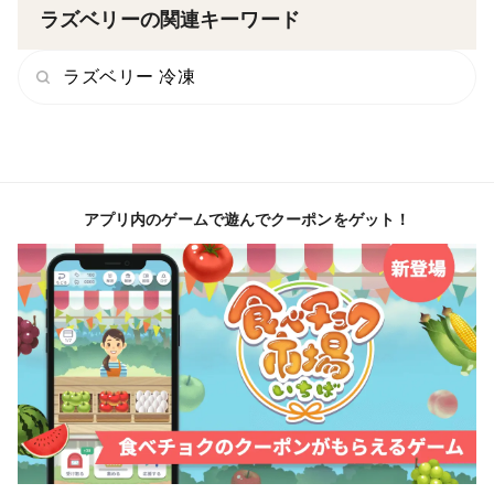
ラズベリーの関連キーワード
ラズベリー 冷凍
アプリ内のゲームで遊んでクーポンをゲット！