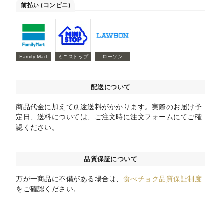
前払い (コンビニ)
Family Mart
ミニストップ
ローソン
配送について
商品代金に加えて別途送料がかかります。実際のお届け予
定日、送料については、ご注文時に注文フォームにてご確
認ください。
品質保証について
万が一商品に不備がある場合は、
食べチョク品質保証制度
をご確認ください。