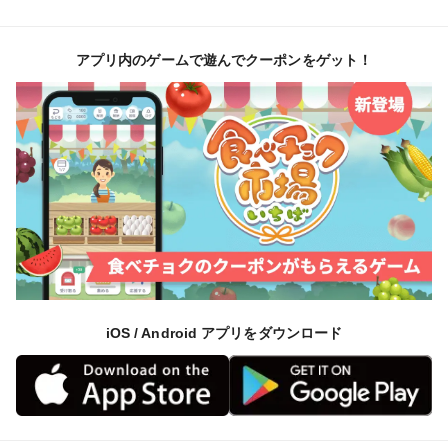
アプリ内のゲームで遊んでクーポンをゲット！
iOS / Android アプリをダウンロード