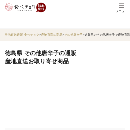
メニュー
産地直送通販 食べチョク
産地直送の商品
その他唐辛子
徳島県のその他唐辛子で産地直
徳島県 その他唐辛子の通販
産地直送お取り寄せ商品