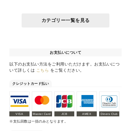
カテゴリー一覧を見る
お支払いについて
以下のお支払い方法をご利用いただけます。お支払いにつ
いて詳しくは
こちら
をご覧ください。
クレジットカード払い
VISA
Master Card
JCB
AMEX
Diners Club
※支払回数は一括のみとなります。