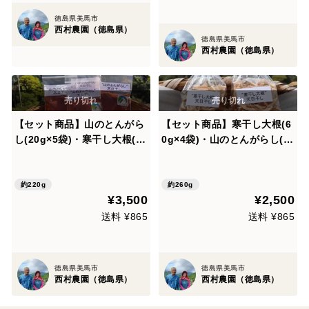
徳島県美馬市
西村農園（徳島県）
徳島県美馬市
西村農園（徳島県）
【セット商品】山のとんがら
【セット商品】寒干し大根(6
し(20g×5袋)・寒干し大根(60
0g×4袋)・山のとんがらし(2
g×2袋)
0g×1袋)
約220g
約260g
¥3,500
¥2,500
送料 ¥865
送料 ¥865
徳島県美馬市
徳島県美馬市
西村農園（徳島県）
西村農園（徳島県）