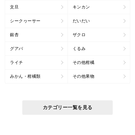
文旦
キンカン
シークヮーサー
だいだい
銀杏
ザクロ
グアバ
くるみ
ライチ
その他柑橘
みかん・柑橘類
その他果物
カテゴリー一覧を見る