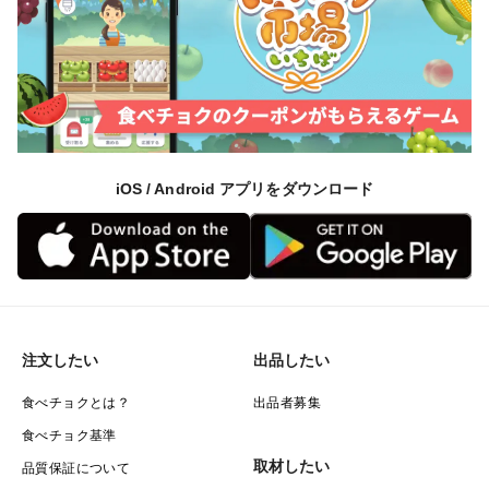
iOS / Android アプリをダウンロード
注文したい
出品したい
食べチョクとは？
出品者募集
食べチョク基準
取材したい
品質保証について