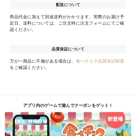
配送について
商品代金に加えて別途送料がかかります。実際のお届け予
定日、送料については、ご注文時に注文フォームにてご確
認ください。
品質保証について
万が一商品に不備がある場合は、
食べチョク品質保証制度
をご確認ください。
アプリ内のゲームで遊んでクーポンをゲット！