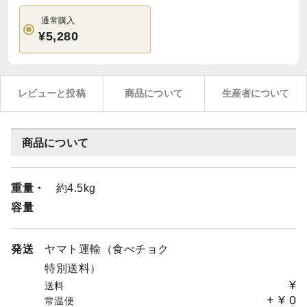
通常購入
¥5,280
レビューと投稿
商品について
生産者について
商品について
重量・
約4.5kg
容量
発送
ヤマト運輸（食べチョク
特別送料）
¥
送料
+
¥
0
常温便