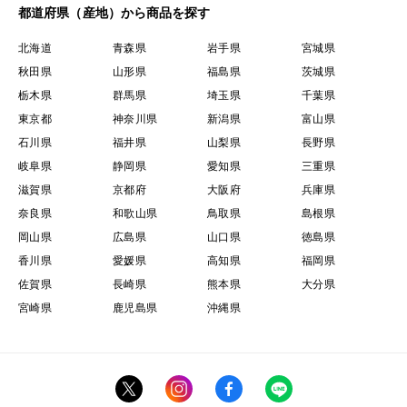
都道府県（産地）から商品を探す
北海道
青森県
岩手県
宮城県
秋田県
山形県
福島県
茨城県
栃木県
群馬県
埼玉県
千葉県
東京都
神奈川県
新潟県
富山県
石川県
福井県
山梨県
長野県
岐阜県
静岡県
愛知県
三重県
滋賀県
京都府
大阪府
兵庫県
奈良県
和歌山県
鳥取県
島根県
岡山県
広島県
山口県
徳島県
香川県
愛媛県
高知県
福岡県
佐賀県
長崎県
熊本県
大分県
宮崎県
鹿児島県
沖縄県