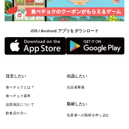
iOS / Android アプリをダウンロード
注文したい
出品したい
食べチョクとは？
出品者募集
食べチョク基準
取材したい
品質保証について
飲食店の方へ
生産者への取材を申し込む