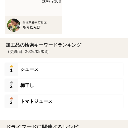
送料 ¥360
兵庫県神戸市西区
もりたんぼ
加工品の検索キーワードランキング
（更新日: 2026/08/03）
ジュース
1
梅干し
2
トマトジュース
3
ドライフードに関連するレシピ