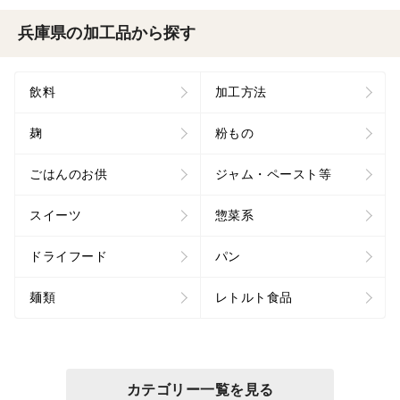
兵庫県の加工品から探す
飲料
加工方法
麹
粉もの
ごはんのお供
ジャム・ペースト等
スイーツ
惣菜系
ドライフード
パン
麺類
レトルト食品
カテゴリー一覧を見る