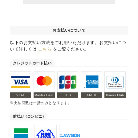
お支払いについて
以下のお支払い方法をご利用いただけます。お支払いにつ
いて詳しくは
こちら
をご覧ください。
クレジットカード払い
VISA
Master Card
JCB
AMEX
Diners Club
※支払回数は一括のみとなります。
前払い (コンビニ)