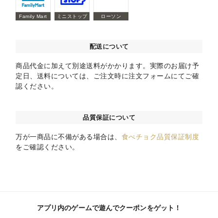
Family Mart
ミニストップ
ローソン
配送について
商品代金に加えて別途送料がかかります。実際のお届け予
定日、送料については、ご注文時に注文フォームにてご確
認ください。
品質保証について
万が一商品に不備がある場合は、
食べチョク品質保証制度
をご確認ください。
アプリ内のゲームで遊んでクーポンをゲット！