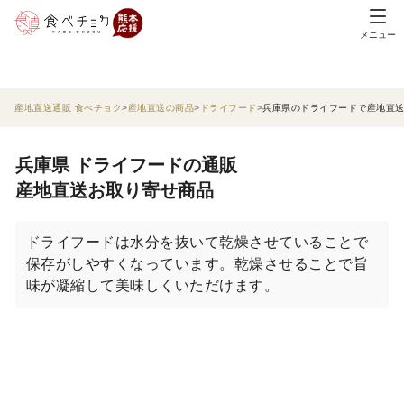
メニュー
産地直送通販 食べチョク
産地直送の商品
ドライフード
兵庫県のドライフードで産地直
兵庫県 ドライフードの通販
産地直送お取り寄せ商品
ドライフードは水分を抜いて乾燥させていることで
保存がしやすくなっています。乾燥させることで旨
味が凝縮して美味しくいただけます。