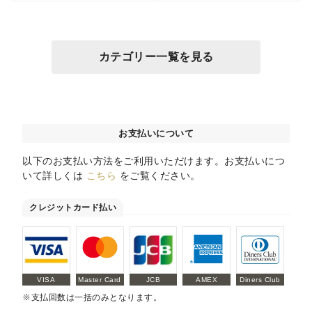
カテゴリー一覧を見る
お支払いについて
以下のお支払い方法をご利用いただけます。お支払いにつ
いて詳しくは
こちら
をご覧ください。
クレジットカード払い
VISA
Master Card
JCB
AMEX
Diners Club
※支払回数は一括のみとなります。