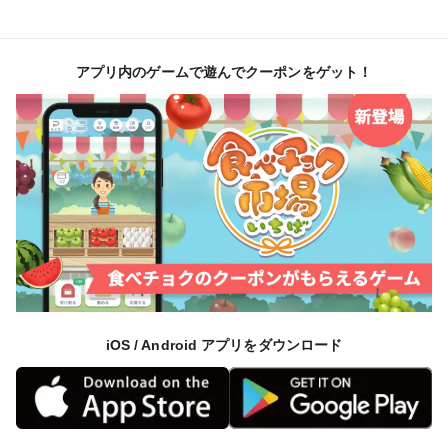
アプリ内のゲームで遊んでクーポンをゲット！
iOS / Android アプリをダウンロード