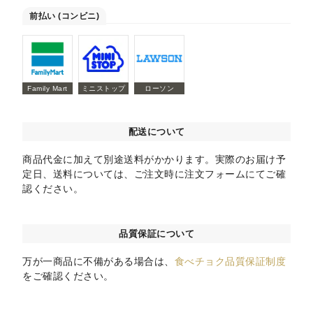
前払い (コンビニ)
Family Mart
ミニストップ
ローソン
配送について
商品代金に加えて別途送料がかかります。実際のお届け予
定日、送料については、ご注文時に注文フォームにてご確
認ください。
品質保証について
万が一商品に不備がある場合は、
食べチョク品質保証制度
をご確認ください。