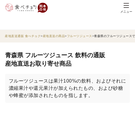
メニュー
産地直送通販 食べチョク
産地直送の商品
フルーツジュース
青森県のフルーツジュース
青森県 フルーツジュース 飲料の通販
産地直送お取り寄せ商品
フルーツジュースは果汁100%の飲料、およびそれに
濃縮果汁や還元果汁が加えられたもの、および砂糖
や蜂蜜が添加されたものを指します。