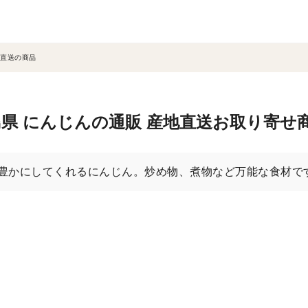
直送の商品
県 にんじんの通販 産地直送お取り寄せ
豊かにしてくれるにんじん。炒め物、煮物など万能な食材で