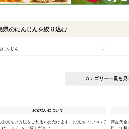
島県のにんじんを絞り込む
他にんじん
カテゴリー一覧を見
お支払いについて
のお支払い方法をご利用いただけます。お支払いについて
商品代金
くは
こちら
をご覧ください。
日、送料