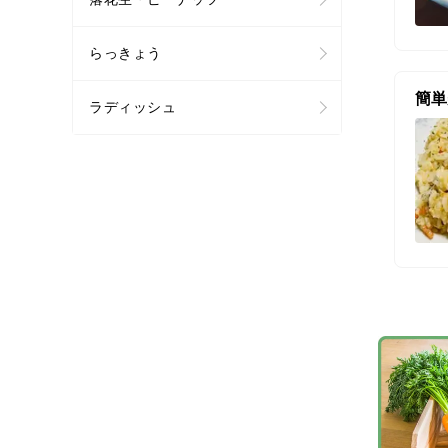
らっきょう
簡単
ラディッシュ