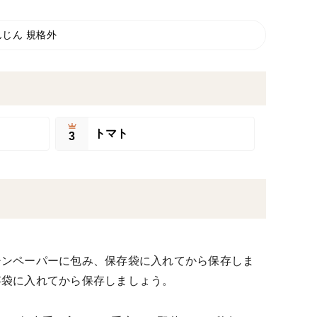
んじん 規格外
トマト
3
チンペーパーに包み、保存袋に入れてから保存しま
存袋に入れてから保存しましょう。