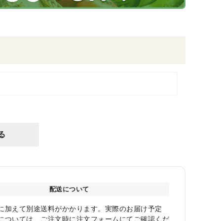
る
配送について
に加えて別途送料がかかります。実際のお届け予定
については、ご注文時に注文フォームにてご確認くだ