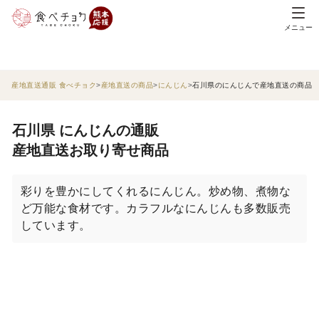
メニュー
産地直送通販 食べチョク
産地直送の商品
にんじん
石川県のにんじんで産地直送の商品
石川県 にんじんの通販
産地直送お取り寄せ商品
彩りを豊かにしてくれるにんじん。炒め物、煮物な
ど万能な食材です。カラフルなにんじんも多数販売
しています。