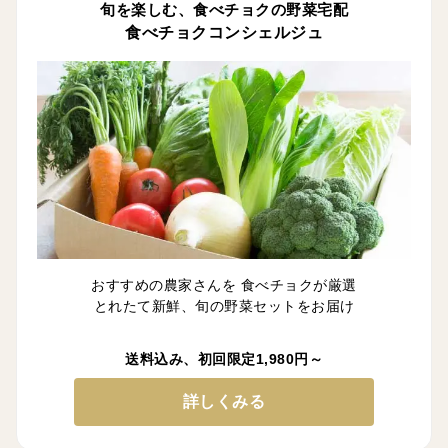
旬を楽しむ、食べチョクの野菜宅配
食べチョクコンシェルジュ
おすすめの農家さんを 食べチョクが厳選
とれたて新鮮、旬の野菜セットをお届け
送料込み、初回限定1,980円～
詳しくみる