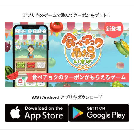
アプリ内のゲームで遊んでクーポンをゲット！
iOS / Android アプリをダウンロード