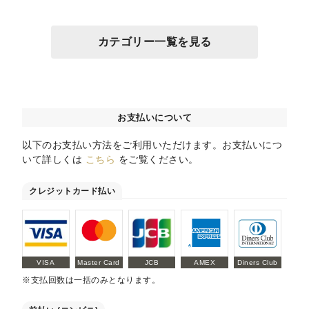
カテゴリー一覧を見る
お支払いについて
以下のお支払い方法をご利用いただけます。お支払いにつ
いて詳しくは
こちら
をご覧ください。
クレジットカード払い
VISA
Master Card
JCB
AMEX
Diners Club
※支払回数は一括のみとなります。