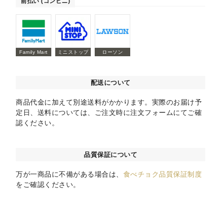
前払い (コンビニ)
Family Mart
ミニストップ
ローソン
配送について
商品代金に加えて別途送料がかかります。実際のお届け予
定日、送料については、ご注文時に注文フォームにてご確
認ください。
品質保証について
万が一商品に不備がある場合は、
食べチョク品質保証制度
をご確認ください。