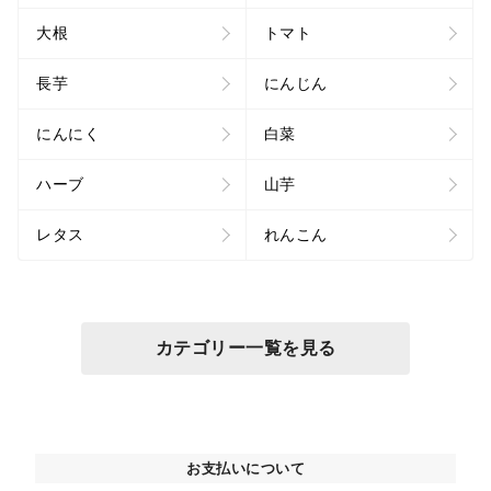
大根
トマト
長芋
にんじん
にんにく
白菜
ハーブ
山芋
レタス
れんこん
カテゴリー一覧を見る
お支払いについて