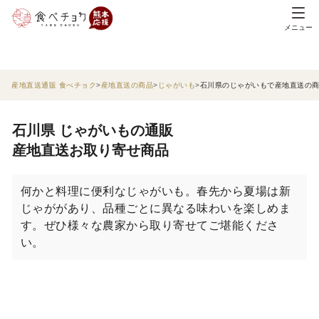
メニュー
産地直送通販 食べチョク
産地直送の商品
じゃがいも
石川県のじゃがいもで産地直送の
石川県 じゃがいもの通販
産地直送お取り寄せ商品
何かと料理に便利なじゃがいも。春先から夏場は新
じゃががあり、品種ごとに異なる味わいを楽しめま
す。ぜひ様々な農家から取り寄せてご堪能くださ
い。