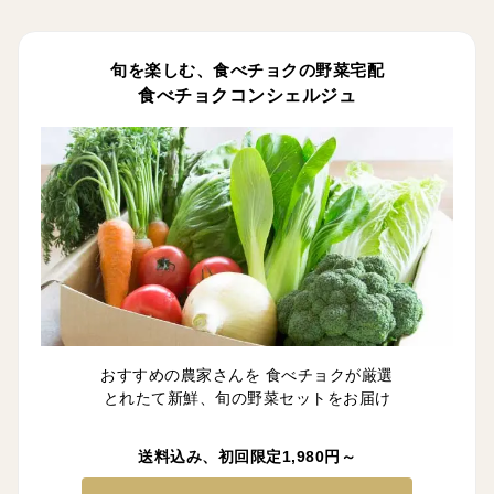
旬を楽しむ、食べチョクの野菜宅配
食べチョクコンシェルジュ
おすすめの農家さんを 食べチョクが厳選
とれたて新鮮、旬の野菜セットをお届け
送料込み、初回限定1,980円～