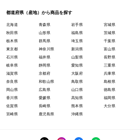
都道府県（産地）から商品を探す
北海道
青森県
岩手県
宮城県
秋田県
山形県
福島県
茨城県
栃木県
群馬県
埼玉県
千葉県
東京都
神奈川県
新潟県
富山県
石川県
福井県
山梨県
長野県
岐阜県
静岡県
愛知県
三重県
滋賀県
京都府
大阪府
兵庫県
奈良県
和歌山県
鳥取県
島根県
岡山県
広島県
山口県
徳島県
香川県
愛媛県
高知県
福岡県
佐賀県
長崎県
熊本県
大分県
宮崎県
鹿児島県
沖縄県