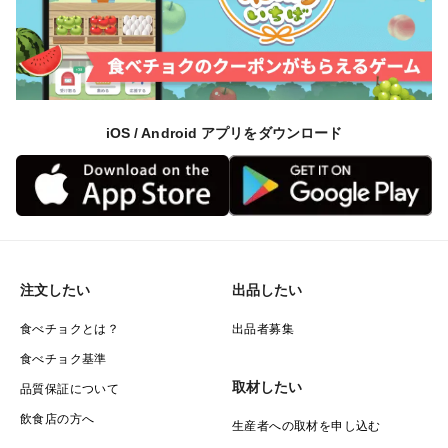
iOS / Android アプリをダウンロード
注文したい
出品したい
食べチョクとは？
出品者募集
食べチョク基準
取材したい
品質保証について
飲食店の方へ
生産者への取材を申し込む