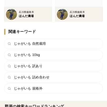
石川県能美市
石川県能美市
ほんだ農場
ほんだ農場
関連キーワード
じゃがいも 自然栽培
じゃがいも 10kg
じゃがいも 訳あり
じゃがいも 詰め合わせ
じゃがいも 規格外
野菜の検索キーワードランキング