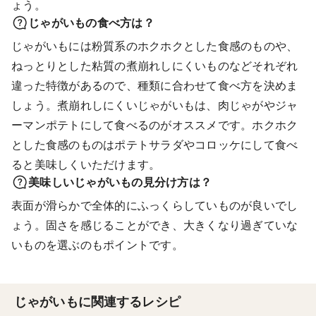
ょう。
じゃがいもの食べ方は？
じゃがいもには粉質系のホクホクとした食感のものや、
ねっとりとした粘質の煮崩れしにくいものなどそれぞれ
違った特徴があるので、種類に合わせて食べ方を決めま
しょう。煮崩れしにくいじゃがいもは、肉じゃがやジャ
ーマンポテトにして食べるのがオススメです。ホクホク
とした食感のものはポテトサラダやコロッケにして食べ
ると美味しくいただけます。
美味しいじゃがいもの見分け方は？
表面が滑らかで全体的にふっくらしていものが良いでし
ょう。固さを感じることができ、大きくなり過ぎていな
いものを選ぶのもポイントです。
じゃがいもに関連するレシピ