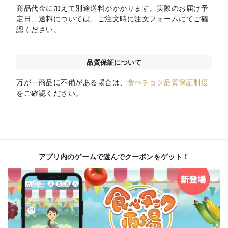
商品代金に加えて別途送料がかかります。実際のお届け予
定日、送料については、ご注文時に注文フォームにてご確
認ください。
品質保証について
万が一商品に不備がある場合は、
食べチョク品質保証制度
をご確認ください。
アプリ内のゲームで遊んでクーポンをゲット！