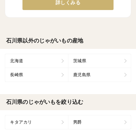
詳しくみる
石川県以外のじゃがいもの産地
北海道
茨城県
長崎県
鹿児島県
石川県のじゃがいもを絞り込む
キタアカリ
男爵