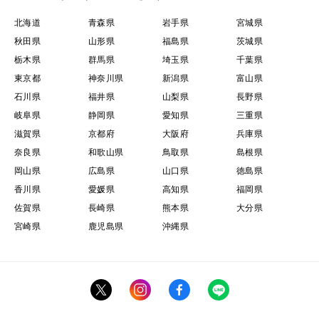
北海道
青森県
岩手県
宮城県
秋田県
山形県
福島県
茨城県
栃木県
群馬県
埼玉県
千葉県
東京都
神奈川県
新潟県
富山県
石川県
福井県
山梨県
長野県
岐阜県
静岡県
愛知県
三重県
滋賀県
京都府
大阪府
兵庫県
奈良県
和歌山県
鳥取県
島根県
岡山県
広島県
山口県
徳島県
香川県
愛媛県
高知県
福岡県
佐賀県
長崎県
熊本県
大分県
宮崎県
鹿児島県
沖縄県