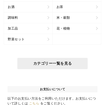
お酒
お茶
調味料
米・穀類
加工品
花・植物
野菜セット
カテゴリー一覧を見る
お支払いについて
以下のお支払い方法をご利用いただけます。お支払いにつ
いて詳しくは
こちら
をご覧ください。