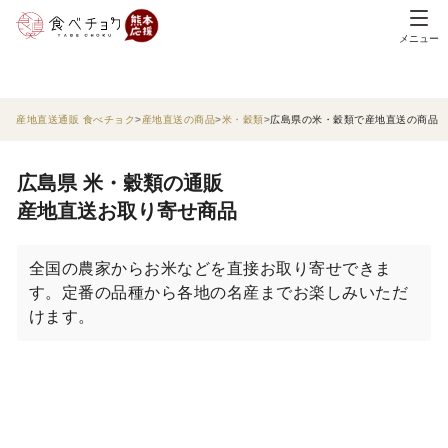
メニュー
産地直送通販 食べチョク
産地直送の商品
米・穀類
広島県の米・穀類で産地直送の商品
広島県 米・穀類の通販
産地直送お取り寄せ商品
全国の農家からお米などを直接お取り寄せできま
す。定番の品種から各地の名産までお楽しみいただ
けます。