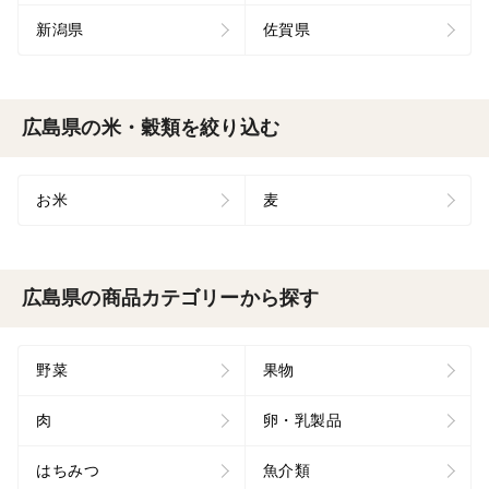
新潟県
佐賀県
広島県の米・穀類を絞り込む
お米
麦
広島県の商品カテゴリーから探す
野菜
果物
肉
卵・乳製品
はちみつ
魚介類