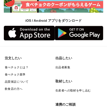
iOS / Android アプリをダウンロード
注文したい
出品したい
食べチョクとは？
出品者募集
食べチョク基準
取材したい
品質保証について
飲食店の方へ
生産者への取材を申し込む
連携のご相談