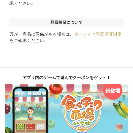
認ください。
品質保証について
万が一商品に不備がある場合は、
食べチョク品質保証制度
をご確認ください。
アプリ内のゲームで遊んでクーポンをゲット！