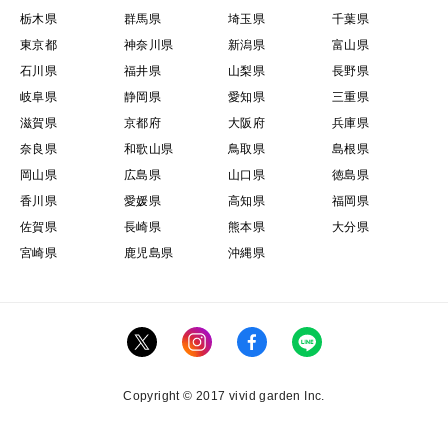
栃木県
群馬県
埼玉県
千葉県
東京都
神奈川県
新潟県
富山県
石川県
福井県
山梨県
長野県
岐阜県
静岡県
愛知県
三重県
滋賀県
京都府
大阪府
兵庫県
奈良県
和歌山県
鳥取県
島根県
岡山県
広島県
山口県
徳島県
香川県
愛媛県
高知県
福岡県
佐賀県
長崎県
熊本県
大分県
宮崎県
鹿児島県
沖縄県
Copyright © 2017 vivid garden Inc.