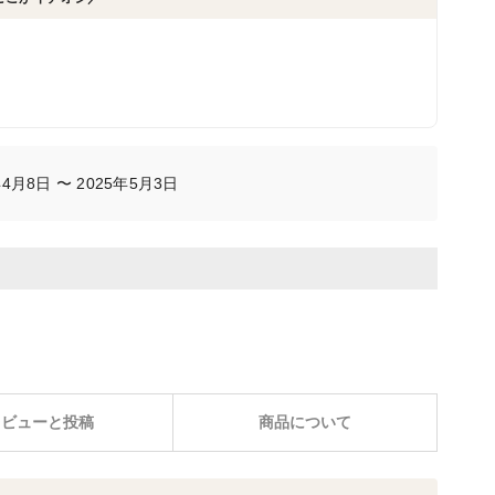
4月8日 〜 2025年5月3日
レビューと投稿
商品について