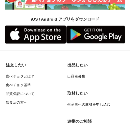
iOS / Android アプリをダウンロード
注文したい
出品したい
食べチョクとは？
出品者募集
食べチョク基準
取材したい
品質保証について
飲食店の方へ
生産者への取材を申し込む
連携のご相談