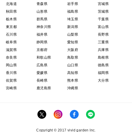
北海道
青森県
岩手県
宮城県
秋田県
山形県
福島県
茨城県
栃木県
群馬県
埼玉県
千葉県
東京都
神奈川県
新潟県
富山県
石川県
福井県
山梨県
長野県
岐阜県
静岡県
愛知県
三重県
滋賀県
京都府
大阪府
兵庫県
奈良県
和歌山県
鳥取県
島根県
岡山県
広島県
山口県
徳島県
香川県
愛媛県
高知県
福岡県
佐賀県
長崎県
熊本県
大分県
宮崎県
鹿児島県
沖縄県
Copyright © 2017 vivid garden Inc.