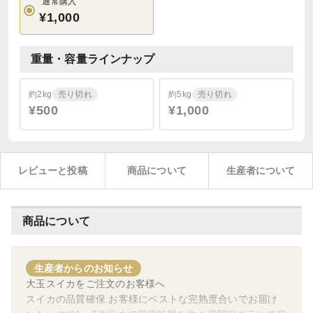
通常購入
¥1,000
重量・容量ラインナップ
約2kg
売り切れ
約5kg
売り切れ
¥500
¥1,000
レビューと投稿
商品について
生産者について
商品について
生産者からのお知らせ
大玉スイカをご注文のお客様へ
スイカの品質確保.お客様にベストな完熟度合いでお届け