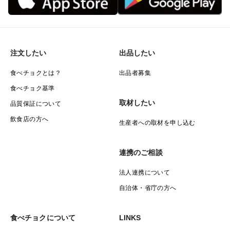
注文したい
出品したい
食べチョクとは？
出品者募集
食べチョク基準
取材したい
品質保証について
飲食店の方へ
生産者への取材を申し込む
連携のご相談
法人連携について
自治体・省庁の方へ
食べチョクについて
LINKS