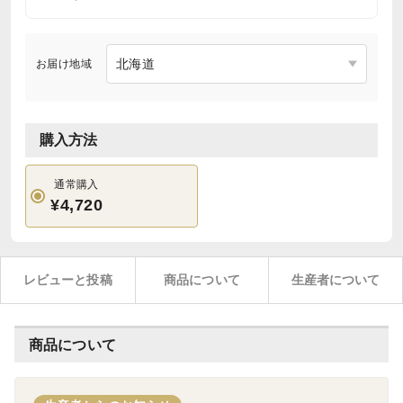
お届け地域
購入方法
通常購入
¥4,720
レビューと投稿
商品について
生産者について
商品について