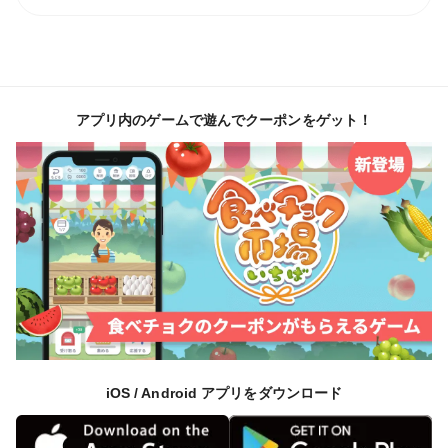
アプリ内のゲームで遊んでクーポンをゲット！
iOS / Android アプリをダウンロード