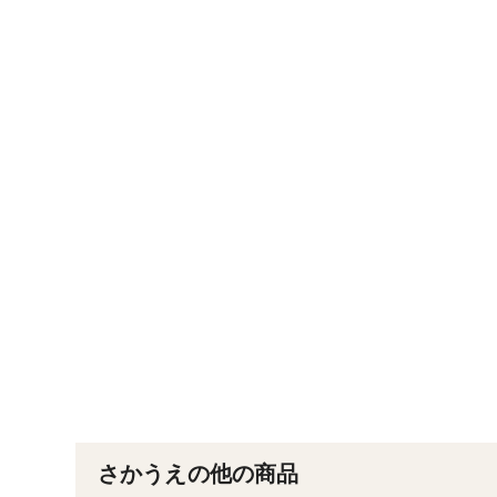
さかうえの他の商品