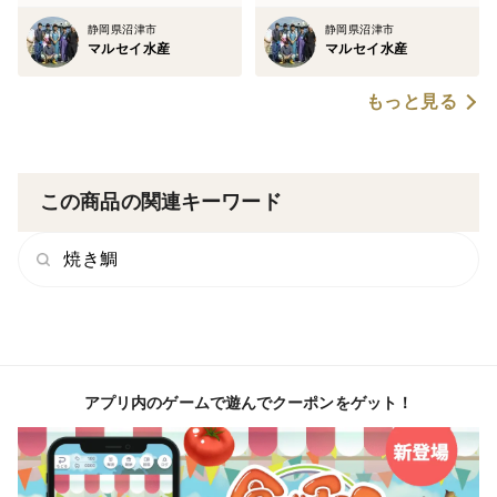
静岡県沼津市
静岡県沼津市
マルセイ水産
マルセイ水産
もっと見る
この商品の関連キーワード
焼き鯛
アプリ内のゲームで遊んでクーポンをゲット！