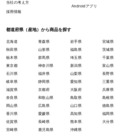
当社の考え方
Androidアプリ
採用情報
都道府県（産地）から商品を探す
北海道
青森県
岩手県
宮城県
秋田県
山形県
福島県
茨城県
栃木県
群馬県
埼玉県
千葉県
東京都
神奈川県
新潟県
富山県
石川県
福井県
山梨県
長野県
岐阜県
静岡県
愛知県
三重県
滋賀県
京都府
大阪府
兵庫県
奈良県
和歌山県
鳥取県
島根県
岡山県
広島県
山口県
徳島県
香川県
愛媛県
高知県
福岡県
佐賀県
長崎県
熊本県
大分県
宮崎県
鹿児島県
沖縄県