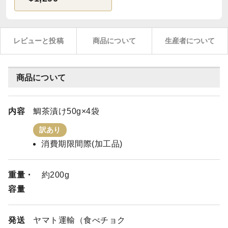
レビューと投稿
商品について
生産者について
商品について
内容
鯛茶漬け50g×4袋
訳あり
消費期限間際(加工品)
重量・
約200g
容量
発送
ヤマト運輸（食べチョク