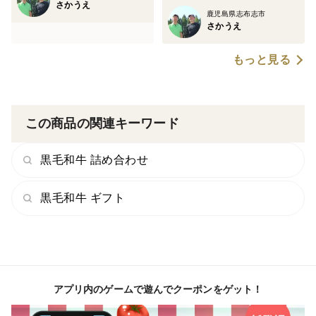
さかうえ
鹿児島県志布志市
さかうえ
もっと見る
この商品の関連キーワード
黒毛和牛 詰め合わせ
黒毛和牛 ギフト
アプリ内のゲームで遊んでクーポンをゲット！