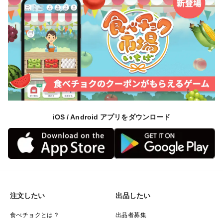
iOS / Android アプリをダウンロード
注文したい
出品したい
食べチョクとは？
出品者募集