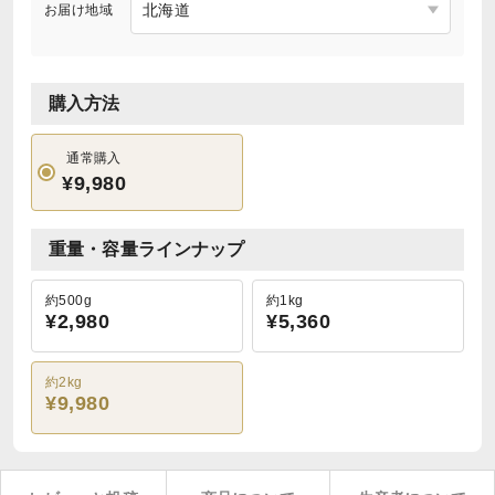
お届け地域
購入方法
通常購入
¥9,980
重量・容量ラインナップ
約500g
約1kg
¥2,980
¥5,360
約2kg
¥9,980