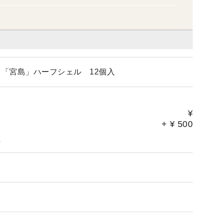
「宮島」ハーフシェル 12個入
¥
+
¥
500
。