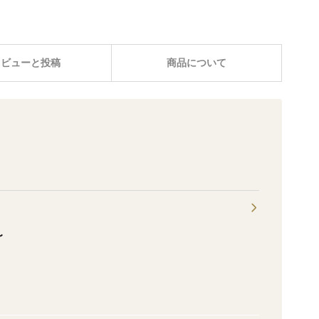
レビューと投稿
商品について
〜