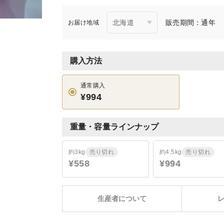
販売期間：通年
お届け地域
購入方法
通常購入
¥994
重量・容量ラインナップ
約3kg
売り切れ
約4.5kg
売り切れ
¥558
¥994
生産者について