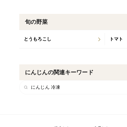
旬の野菜
とうもろこし
トマト
にんじんの関連キーワード
にんじん 冷凍