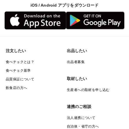
iOS / Android アプリをダウンロード
注文したい
出品したい
食べチョクとは？
出品者募集
食べチョク基準
取材したい
品質保証について
飲食店の方へ
生産者への取材を申し込む
連携のご相談
法人連携について
自治体・省庁の方へ