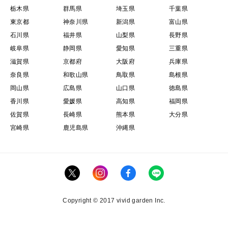
栃木県
群馬県
埼玉県
千葉県
東京都
神奈川県
新潟県
富山県
石川県
福井県
山梨県
長野県
岐阜県
静岡県
愛知県
三重県
滋賀県
京都府
大阪府
兵庫県
奈良県
和歌山県
鳥取県
島根県
岡山県
広島県
山口県
徳島県
香川県
愛媛県
高知県
福岡県
佐賀県
長崎県
熊本県
大分県
宮崎県
鹿児島県
沖縄県
Copyright © 2017 vivid garden Inc.