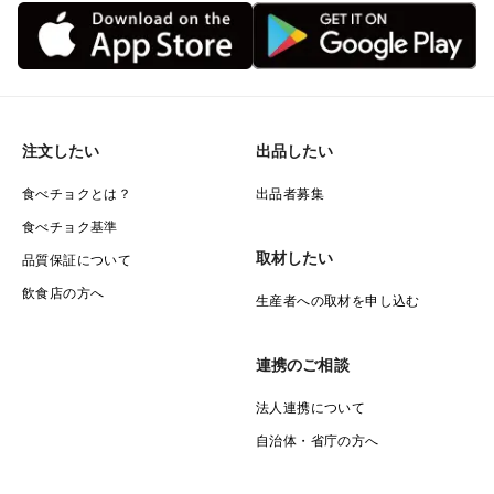
注文したい
出品したい
食べチョクとは？
出品者募集
食べチョク基準
取材したい
品質保証について
飲食店の方へ
生産者への取材を申し込む
連携のご相談
法人連携について
自治体・省庁の方へ