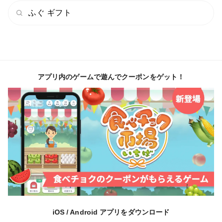
ふぐ ギフト
アプリ内のゲームで遊んでクーポンをゲット！
iOS / Android アプリをダウンロード