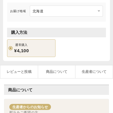
お届け地域
購入方法
通常購入
¥4,100
レビューと投稿
商品について
生産者について
商品について
生産者からのお知らせ
熨斗をご希望の方