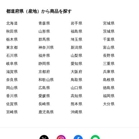
都道府県（産地）から商品を探す
北海道
青森県
岩手県
宮城県
秋田県
山形県
福島県
茨城県
栃木県
群馬県
埼玉県
千葉県
東京都
神奈川県
新潟県
富山県
石川県
福井県
山梨県
長野県
岐阜県
静岡県
愛知県
三重県
滋賀県
京都府
大阪府
兵庫県
奈良県
和歌山県
鳥取県
島根県
岡山県
広島県
山口県
徳島県
香川県
愛媛県
高知県
福岡県
佐賀県
長崎県
熊本県
大分県
宮崎県
鹿児島県
沖縄県