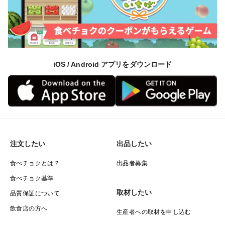
iOS / Android アプリをダウンロード
注文したい
出品したい
食べチョクとは？
出品者募集
食べチョク基準
取材したい
品質保証について
飲食店の方へ
生産者への取材を申し込む