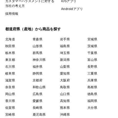
カスタマーハラスメントに対する
iOSアプリ
当社の考え方
Androidアプリ
採用情報
都道府県（産地）から商品を探す
北海道
青森県
岩手県
宮城県
秋田県
山形県
福島県
茨城県
栃木県
群馬県
埼玉県
千葉県
東京都
神奈川県
新潟県
富山県
石川県
福井県
山梨県
長野県
岐阜県
静岡県
愛知県
三重県
滋賀県
京都府
大阪府
兵庫県
奈良県
和歌山県
鳥取県
島根県
岡山県
広島県
山口県
徳島県
香川県
愛媛県
高知県
福岡県
佐賀県
長崎県
熊本県
大分県
宮崎県
鹿児島県
沖縄県