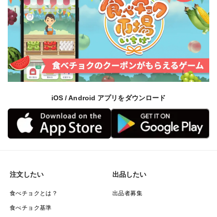
iOS / Android アプリをダウンロード
注文したい
出品したい
食べチョクとは？
出品者募集
食べチョク基準