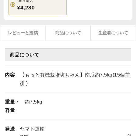
通常購入
¥4,280
レビューと投稿
商品について
生産者について
商品について
内容
【もっと有機栽培坊ちゃん】南瓜約7.5kg(15個前
後 )
重量・
約7.5kg
容量
発送
ヤマト運輸