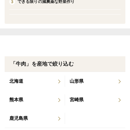
できる限りの減農薬な野菜作り
3
「牛肉」を産地で絞り込む
北海道
山形県
熊本県
宮崎県
鹿児島県