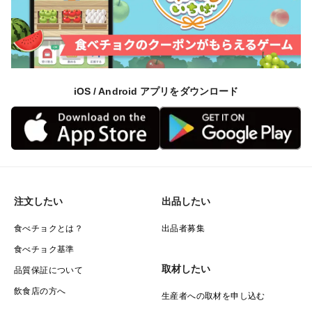
iOS / Android アプリをダウンロード
注文したい
出品したい
食べチョクとは？
出品者募集
食べチョク基準
取材したい
品質保証について
飲食店の方へ
生産者への取材を申し込む