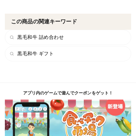
この商品の関連キーワード
黒毛和牛 詰め合わせ
黒毛和牛 ギフト
アプリ内のゲームで遊んでクーポンをゲット！