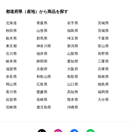
都道府県（産地）から商品を探す
北海道
青森県
岩手県
宮城県
秋田県
山形県
福島県
茨城県
栃木県
群馬県
埼玉県
千葉県
東京都
神奈川県
新潟県
富山県
石川県
福井県
山梨県
長野県
岐阜県
静岡県
愛知県
三重県
滋賀県
京都府
大阪府
兵庫県
奈良県
和歌山県
鳥取県
島根県
岡山県
広島県
山口県
徳島県
香川県
愛媛県
高知県
福岡県
佐賀県
長崎県
熊本県
大分県
宮崎県
鹿児島県
沖縄県