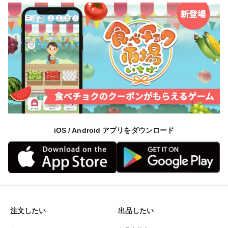
iOS / Android アプリをダウンロード
注文したい
出品したい