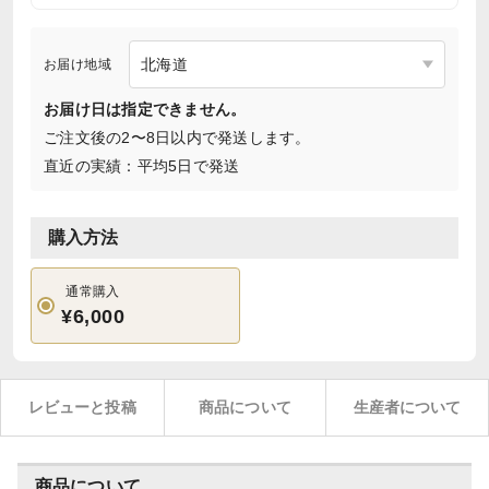
お届け地域
お届け日は指定できません。
ご注文後の2〜8日以内で発送します。
直近の実績：平均5日で発送
購入方法
通常購入
¥6,000
レビューと投稿
商品について
生産者について
商品について