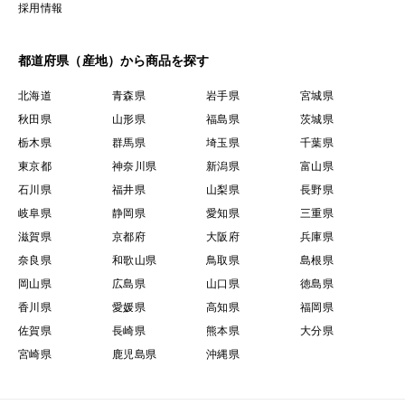
採用情報
都道府県（産地）から商品を探す
北海道
青森県
岩手県
宮城県
秋田県
山形県
福島県
茨城県
栃木県
群馬県
埼玉県
千葉県
東京都
神奈川県
新潟県
富山県
石川県
福井県
山梨県
長野県
岐阜県
静岡県
愛知県
三重県
滋賀県
京都府
大阪府
兵庫県
奈良県
和歌山県
鳥取県
島根県
岡山県
広島県
山口県
徳島県
香川県
愛媛県
高知県
福岡県
佐賀県
長崎県
熊本県
大分県
宮崎県
鹿児島県
沖縄県