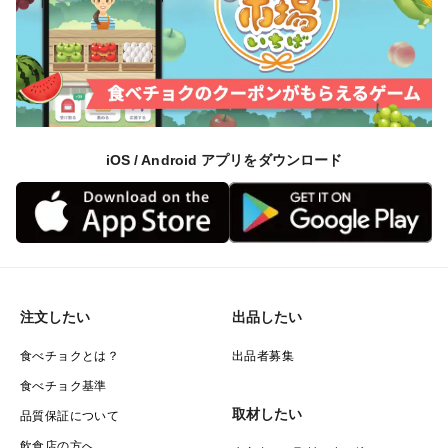
iOS / Android アプリをダウンロード
注文したい
出品したい
食べチョクとは？
出品者募集
食べチョク基準
取材したい
品質保証について
飲食店の方へ