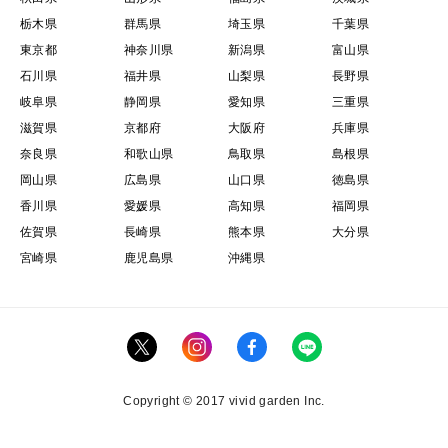
栃木県
群馬県
埼玉県
千葉県
東京都
神奈川県
新潟県
富山県
石川県
福井県
山梨県
長野県
岐阜県
静岡県
愛知県
三重県
滋賀県
京都府
大阪府
兵庫県
奈良県
和歌山県
鳥取県
島根県
岡山県
広島県
山口県
徳島県
香川県
愛媛県
高知県
福岡県
佐賀県
長崎県
熊本県
大分県
宮崎県
鹿児島県
沖縄県
Copyright © 2017 vivid garden Inc.