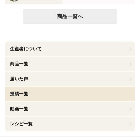
商品一覧へ
生産者について
商品一覧
届いた声
投稿一覧
動画一覧
レシピ一覧