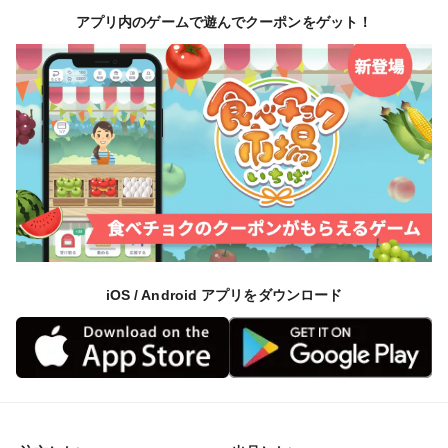
アプリ内のゲームで遊んでクーポンをゲット！
iOS / Android アプリをダウンロード