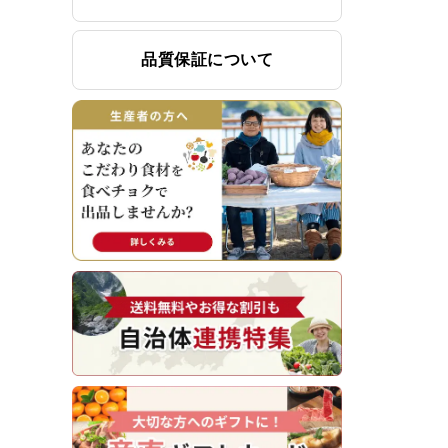
品質保証について