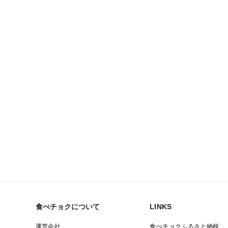
食べチョクについて
LINKS
運営会社
食べチョクふるさと納税