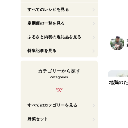
すべてのレシピを見る
定期便の一覧を見る
ふるさと納税の返礼品を見る
特集記事を見る
カテゴリーから探す
地鶏のた
すべてのカテゴリーを見る
野菜セット