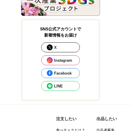
SNS公式アカウントで
新着情報をお届け
X
Instagram
Facebook
LINE
注文したい
出品したい
食べチョクとは？
出品者募集