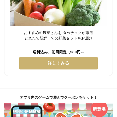
おすすめの農家さんを 食べチョクが厳選
とれたて新鮮、旬の野菜セットをお届け
送料込み、初回限定1,980円～
詳しくみる
アプリ内のゲームで遊んでクーポンをゲット！