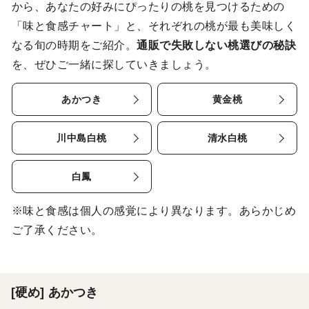
から、あなたの好みにぴったりの桃を見つけるための
「味と食感チャート」と、それぞれの桃が最も美味しく
なる旬の時期をご紹介。
通販で失敗しない桃選びの秘訣
を、ぜひご一緒に探していきましょう。
あかつき
黄金桃
川中島白桃
清水白桃
白鳳
※味と食感は個人の感覚により異なります。あらかじめ
ご了承ください。
[硬め] あかつき