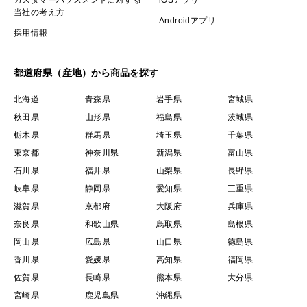
カスタマーハラスメントに対する
iOSアプリ
当社の考え方
Androidアプリ
採用情報
都道府県（産地）から商品を探す
北海道
青森県
岩手県
宮城県
秋田県
山形県
福島県
茨城県
栃木県
群馬県
埼玉県
千葉県
東京都
神奈川県
新潟県
富山県
石川県
福井県
山梨県
長野県
岐阜県
静岡県
愛知県
三重県
滋賀県
京都府
大阪府
兵庫県
奈良県
和歌山県
鳥取県
島根県
岡山県
広島県
山口県
徳島県
香川県
愛媛県
高知県
福岡県
佐賀県
長崎県
熊本県
大分県
宮崎県
鹿児島県
沖縄県