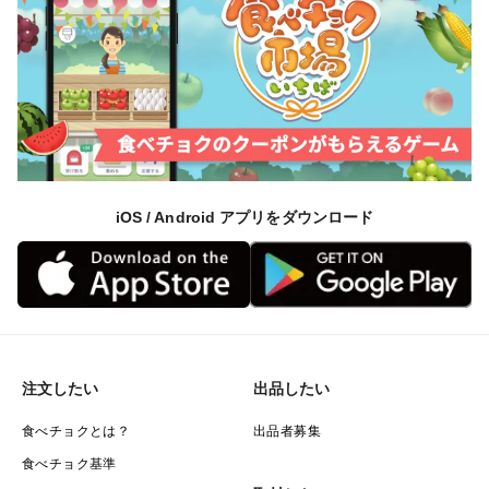
iOS / Android アプリをダウンロード
注文したい
出品したい
食べチョクとは？
出品者募集
食べチョク基準