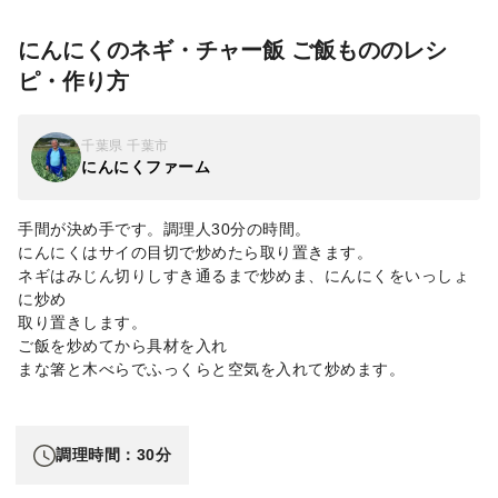
にんにくのネギ・チャー飯 ご飯もののレシ
ピ・作り方
千葉県 千葉市
にんにくファーム
手間が決め手です。調理人30分の時間。
にんにくはサイの目切で炒めたら取り置きます。
ネギはみじん切りしすき通るまで炒めま、にんにくをいっしょ
に炒め
取り置きします。
ご飯を炒めてから具材を入れ
まな箸と木べらでふっくらと空気を入れて炒めます。
調理時間：30分