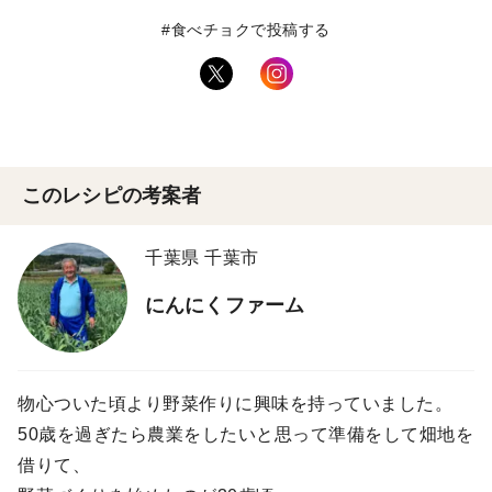
#食べチョクで投稿する
このレシピの考案者
千葉県 千葉市
にんにくファーム
物心ついた頃より野菜作りに興味を持っていました。
50歳を過ぎたら農業をしたいと思って準備をして畑地を
借りて、