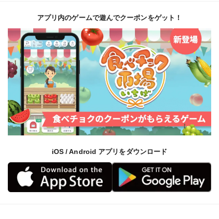
アプリ内のゲームで遊んでクーポンをゲット！
iOS / Android アプリをダウンロード